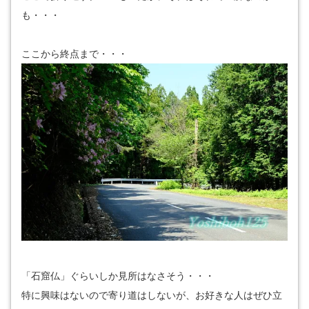
も・・・
ここから終点まで・・・
「石窟仏」ぐらいしか見所はなさそう・・・
特に興味はないので寄り道はしないが、お好きな人はぜひ立