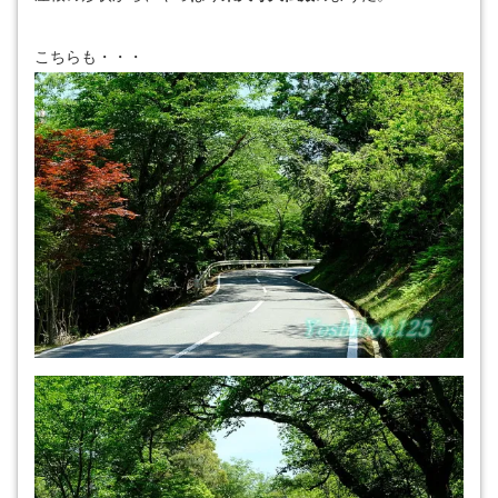
こちらも・・・