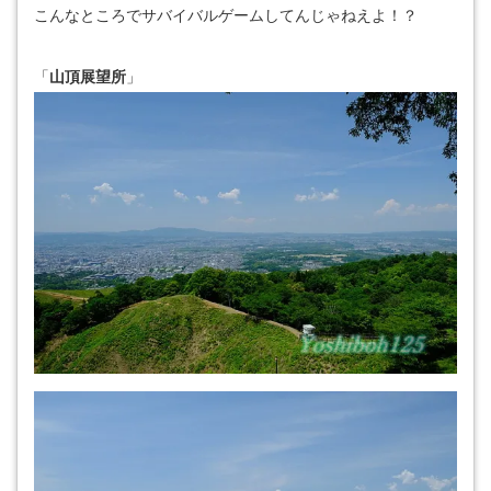
こんなところでサバイバルゲームしてんじゃねえよ！？
「
山頂展望所
」