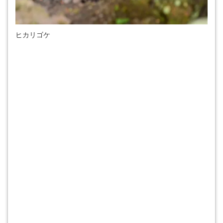
ヒカリゴケ