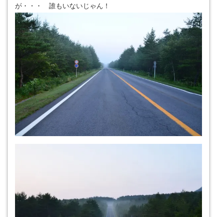
が・・・ 誰もいないじゃん！