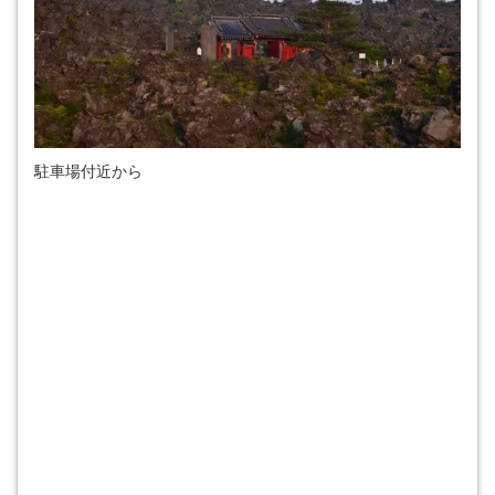
駐車場付近から