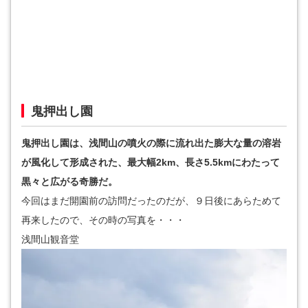
鬼押出し園
鬼押出し園は、浅間山の噴火の際に流れ出た膨大な量の溶岩
が風化して形成された、最大幅2km、長さ5.5kmにわたって
黒々と広がる奇勝だ。
今回はまだ開園前の訪問だったのだが、９日後にあらためて
再来したので、その時の写真を・・・
浅間山観音堂