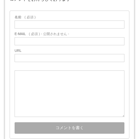
名前
( 必須 )
E-MAIL
( 必須 ) - 公開されません -
URL