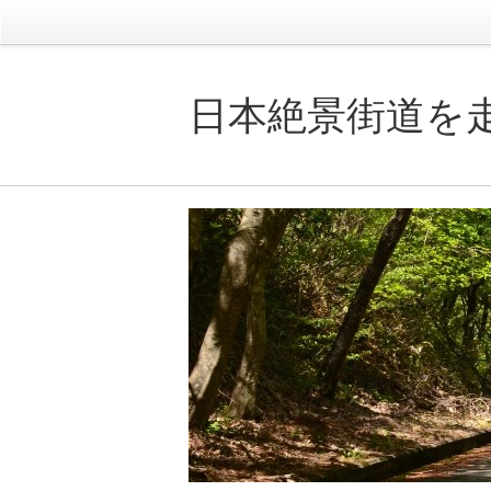
日本絶景街道を