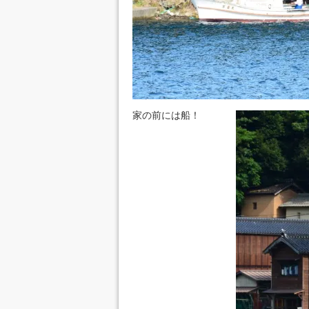
家の前には船！