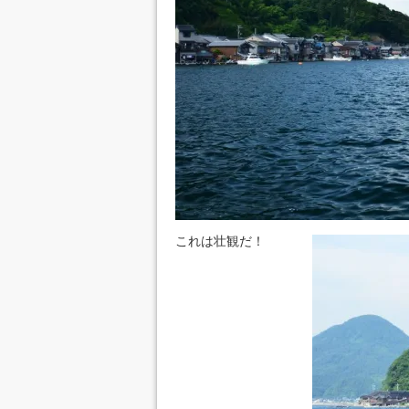
これは壮観だ！