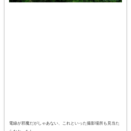
電線が邪魔だがしゃあない、これといった撮影場所も見当た