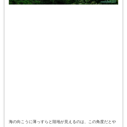
海の向こうに薄っすらと陸地が見えるのは、この角度だとや