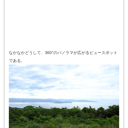
なかなかどうして、360°のパノラマが広がるビュースポット
である。