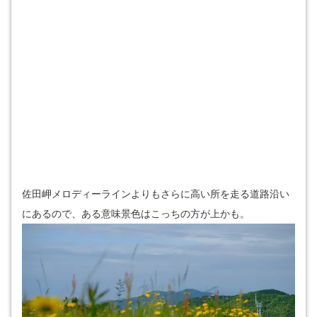
佐田岬メロディーラインよりもさらに高い所を走る道路沿い
にあるので、ある意味景色はこっちの方が上かも。