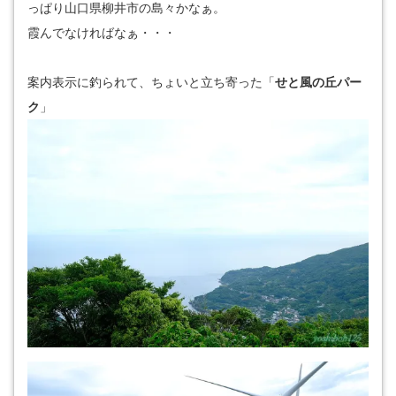
っぱり山口県柳井市の島々かなぁ。
霞んでなければなぁ・・・
案内表示に釣られて、ちょいと立ち寄った「
せと風の丘パー
ク
」