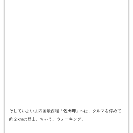
そしていよいよ四国最西端「
佐田岬
」へは、クルマを停めて
約２kmの登山、ちゃう、ウォーキング。