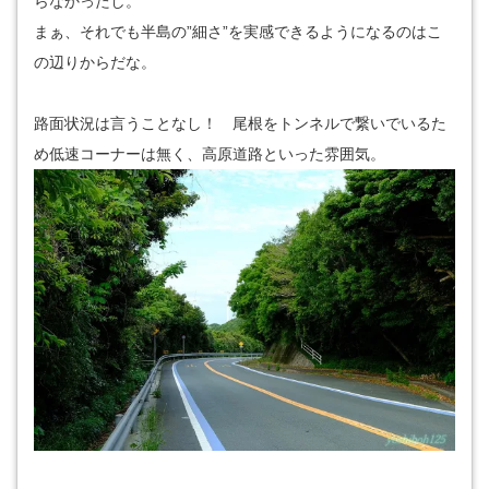
らなかったし。
まぁ、それでも半島の”細さ”を実感できるようになるのはこ
の辺りからだな。
路面状況は言うことなし！ 尾根をトンネルで繋いでいるた
め低速コーナーは無く、高原道路といった雰囲気。