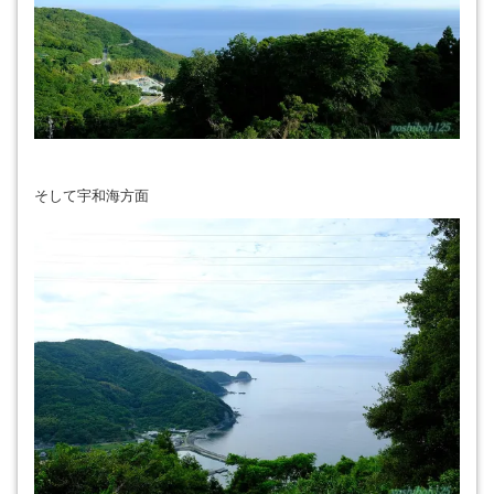
そして宇和海方面