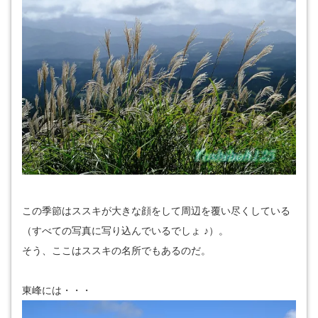
この季節はススキが大きな顔をして周辺を覆い尽くしている
（すべての写真に写り込んでいるでしょ ♪）。
そう、ここはススキの名所でもあるのだ。
東峰には・・・