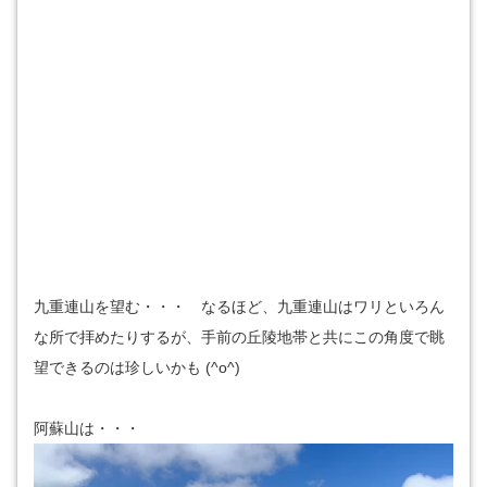
九重連山を望む・・・ なるほど、九重連山はワリといろん
な所で拝めたりするが、手前の丘陵地帯と共にこの角度で眺
望できるのは珍しいかも (^o^)
阿蘇山は・・・