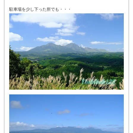
駐車場を少し下った所でも・・・