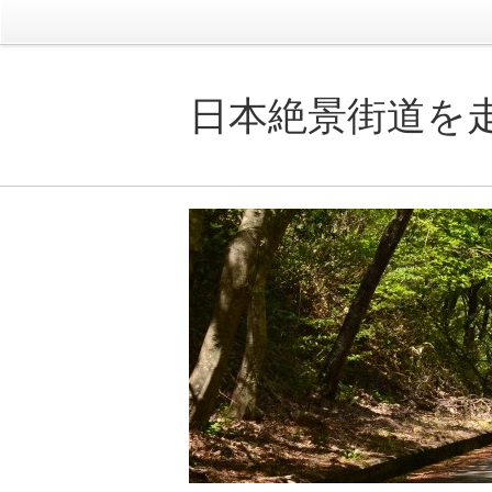
日本絶景街道を