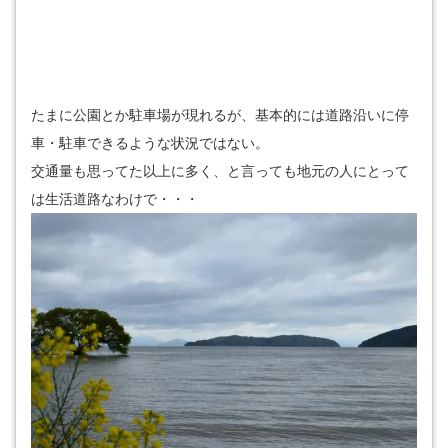
たまに公園とか駐車場が現れるが、基本的には道路沿いに停
車・駐車できるような状況ではない。
交通量も思ってた以上に多く、と言っても地元の人にとって
は生活道路なわけで・・・