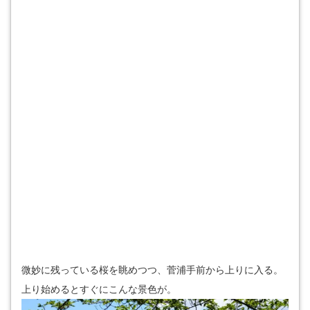
微妙に残っている桜を眺めつつ、菅浦手前から上りに入る。
上り始めるとすぐにこんな景色が。