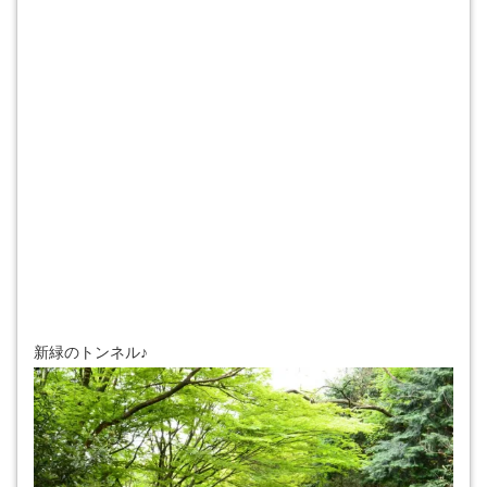
新緑のトンネル♪