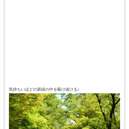
気持ちいほどの新緑の中を駆け抜ける♪