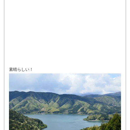
素晴らしい！