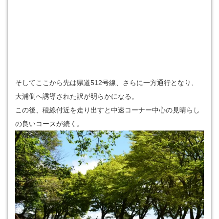
そしてここから先は県道512号線、さらに一方通行となり、
大浦側へ誘導された訳が明らかになる。
この後、稜線付近を走り出すと中速コーナー中心の見晴らし
の良いコースが続く。