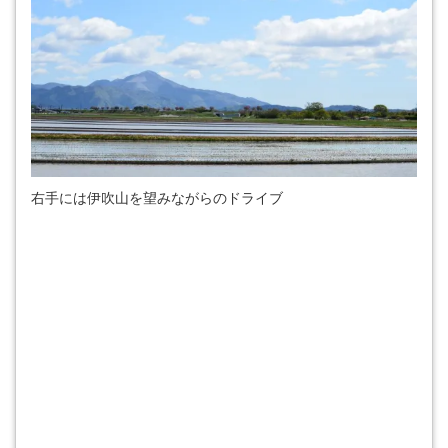
右手には伊吹山を望みながらのドライブ