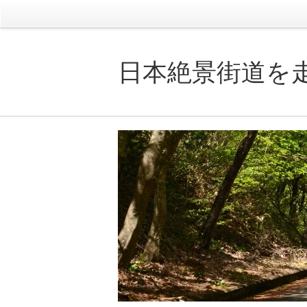
日本絶景街道を