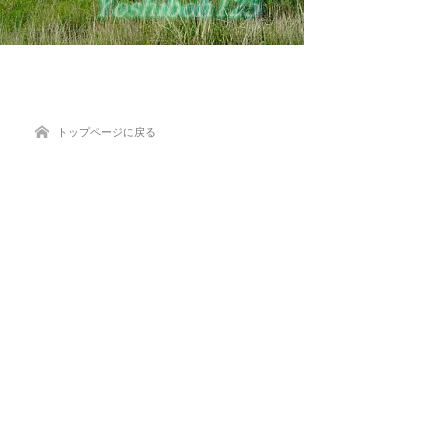
トップページに戻る