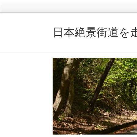
日本絶景街道を