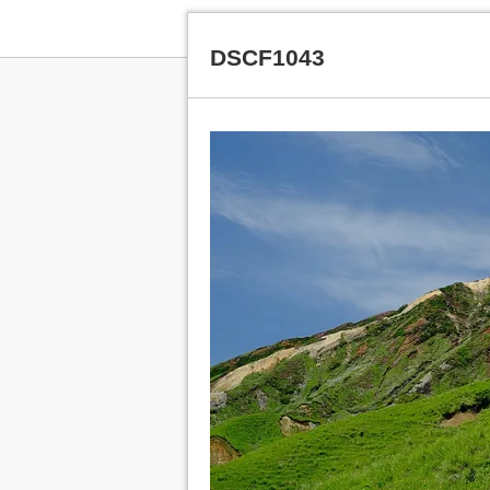
DSCF1043